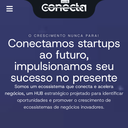
O CRESCIMENTO NUNCA PARA!
Conectamos startups
ao futuro,
impulsionamos seu
sucesso no presente
Somos um ecossistema que conecta e acelera
negócios, um HUB
estratégico projetado para identificar
oportunidades e promover o crescimento de
ecossistemas de negócios inovadores.